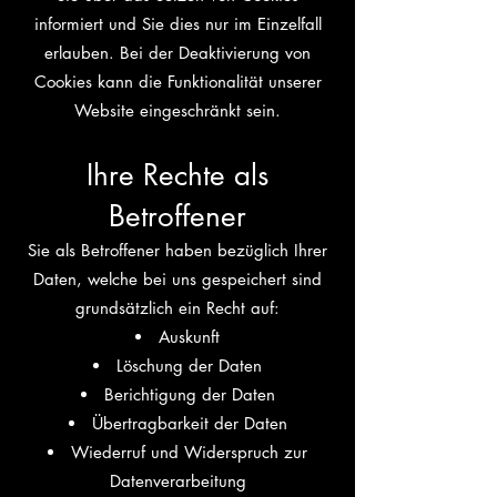
informiert und Sie dies nur im Einzelfall
erlauben. Bei der Deaktivierung von
Cookies kann die Funktionalität unserer
Website eingeschränkt sein.
Ihre Rechte als
Betroffener
Sie als Betroffener haben bezüglich Ihrer
Daten, welche bei uns gespeichert sind
grundsätzlich ein Recht auf:
Auskunft
Löschung der Daten
Berichtigung der Daten
Übertragbarkeit der Daten
Wiederruf und Widerspruch zur
Datenverarbeitung