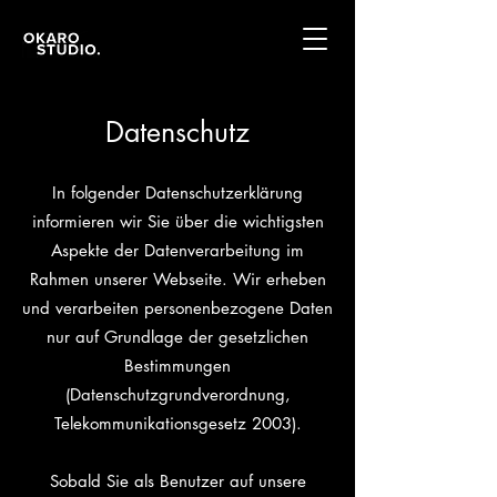
Datenschutz
In folgender Datenschutzerklärung
informieren wir Sie über die wichtigsten
Aspekte der Datenverarbeitung im
Rahmen unserer Webseite. Wir erheben
und verarbeiten personenbezogene Daten
nur auf Grundlage der gesetzlichen
Bestimmungen
(Datenschutzgrundverordnung,
Telekommunikationsgesetz 2003).
Sobald Sie als Benutzer auf unsere