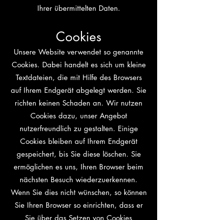
Ihrer übermittelten Daten.
Cookies
Unsere Website verwendet so genannte
Cookies. Dabei handelt es sich um kleine
Textdateien, die mit Hilfe des Browsers
auf Ihrem Endgerät abgelegt werden. Sie
richten keinen Schaden an. Wir nutzen
Cookies dazu, unser Angebot
nutzerfreundlich zu gestalten. Einige
Cookies bleiben auf Ihrem Endgerät
gespeichert, bis Sie diese löschen. Sie
ermöglichen es uns, Ihren Browser beim
nächsten Besuch wiederzuerkennen.
Wenn Sie dies nicht wünschen, so können
Sie Ihren Browser so einrichten, dass er
Sie über das Setzen von Cookies