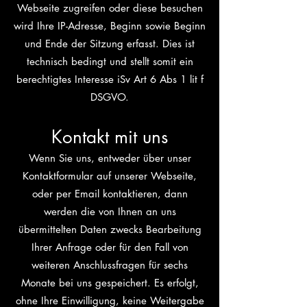
Webseite zugreifen oder diese besuchen
wird Ihre IP-Adresse, Beginn sowie Beginn
und Ende der Sitzung erfasst. Dies ist
technisch bedingt und stellt somit ein
berechtigtes Interesse iSv Art 6 Abs 1 lit f
DSGVO.
Kontakt mit uns
Wenn Sie uns, entweder über unser
Kontaktformular auf unserer Webseite,
oder per Email kontaktieren, dann
werden die von Ihnen an uns
übermittelten Daten zwecks Bearbeitung
Ihrer Anfrage oder für den Fall von
weiteren Anschlussfragen für sechs
Monate bei uns gespeichert. Es erfolgt,
ohne Ihre Einwilligung, keine Weitergabe